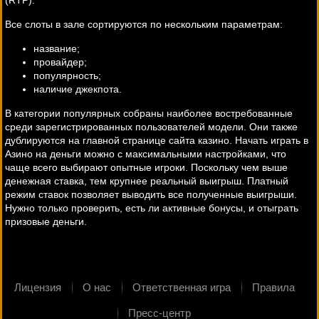
(RTP).
Все слоты в зале сортируются по нескольким параметрам:
название;
провайдер;
популярность;
наличие джекпота.
В категории популярных собраны наиболее востребованные
среди зарегистрированных пользователей модели. Они также
дублируются на главной странице сайта казино. Начать играть в
Азино на деньги можно с максимальными настройками, что
чаще всего выбирают опытные игроки. Поскольку чем выше
денежная ставка, тем крупнее реальный выигрыш. Платный
режим ставок позволяет выводить все полученные выигрыши.
Нужно только проверить, есть ли активные бонусы, и отыграть
призовые деньги.
Лицензия
О нас
Ответственная игра
Правила
Пресс-центр