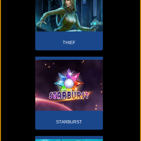
THIEF
STARBURST