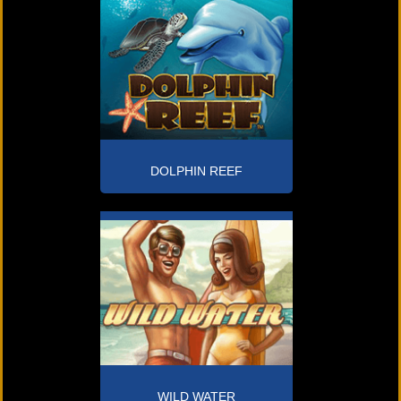
DOLPHIN REEF
WILD WATER