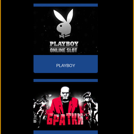
PLAYBOY