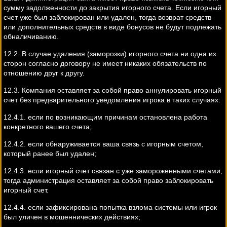
сумму задолженности до закрытия игорного счета. Если игорный
счет уже был заблокирован или удален, тогда возврат средств
или дополнительных средств в виде бонусов не будут подлежать
обналичиванию.
12.2. В случае удаления (заморозки) игорного счета ни одна из
сторон согласно договору не имеет никаких обязательств по
отношению друг к другу.
12.3. Компания оставляет за собой право аннулировать игорный
счет без предварительного уведомления игрока в таких случаях:
12.4.1. если по возникающим причинам остановлена работа
конкретного вашего счета;
12.4.2. если обнаруживается ваша связь с игорным счетом,
который ранее был удален;
12.4.3. если игорный счет связан с уже замороженными счетами,
тогда администрация оставляет за собой право заблокировать
игорный счет.
12.4.4. если зафиксирована попытка взлома системы или игрок
был уличен в мошеннических действиях;