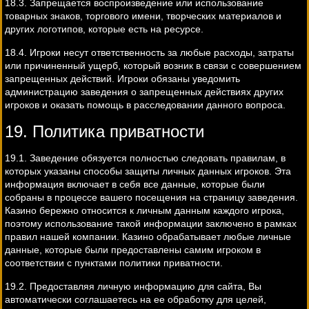
18.3. Запрещается воспроизведение или использование
товарных знаков, торгового имени, творческих материалов и
других логотипов, которые есть на ресурсе.
18.4. Игроки несут ответственность за любые расходы, затраты
или причиненный ущерб, который возник в связи с совершением
запрещенных действий. Игроки обязаны уведомить
администрацию заведения о запрещенных действиях других
игроков и оказать помощь в расследовании данного вопроса.
19. Политика приватности
19.1. Заведение обязуется полностью следовать правилам, в
которых указаны способы защиты личных данных игроков. Эта
информация включает в себя все данные, которые были
собраны в процессе вашего посещения на страницу заведения.
Казино бережно относится к личным данным каждого игрока,
поэтому использование такой информации заключено в рамках
правил нашей компании. Казино обрабатывает любые личные
данные, которые были предоставлены самим игроком в
соответствии с пунктами политики приватности.
19.2. Предоставляя личную информацию для сайта, Вы
автоматически соглашаетесь на ее обработку для целей,