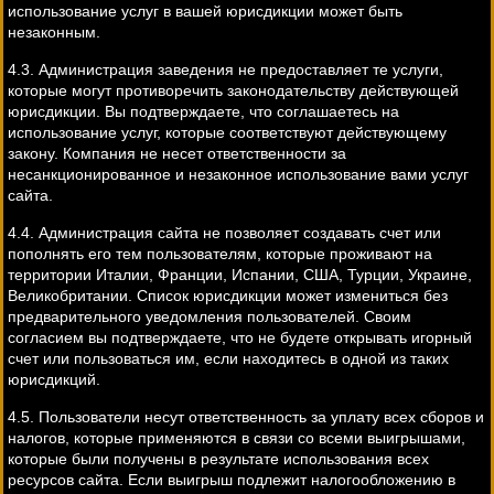
использование услуг в вашей юрисдикции может быть
незаконным.
4.3. Администрация заведения не предоставляет те услуги,
которые могут противоречить законодательству действующей
юрисдикции. Вы подтверждаете, что соглашаетесь на
использование услуг, которые соответствуют действующему
закону. Компания не несет ответственности за
несанкционированное и незаконное использование вами услуг
сайта.
4.4. Администрация сайта не позволяет создавать счет или
пополнять его тем пользователям, которые проживают на
территории Италии, Франции, Испании, США, Турции, Украине,
Великобритании. Список юрисдикции может измениться без
предварительного уведомления пользователей. Своим
согласием вы подтверждаете, что не будете открывать игорный
счет или пользоваться им, если находитесь в одной из таких
юрисдикций.
4.5. Пользователи несут ответственность за уплату всех сборов и
налогов, которые применяются в связи со всеми выигрышами,
которые были получены в результате использования всех
ресурсов сайта. Если выигрыш подлежит налогообложению в