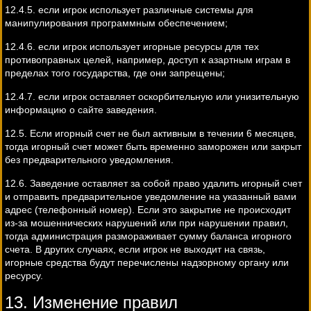
12.4.5. если игрок использует различные системы для
манипулирования программным обеспечением;
12.4.6. если игрок использует игорные ресурсы для тех
противоправных целей, например, доступ к азартным играм в
пределах того государства, где они запрещены;
12.4.7. если игрок оставляет оскорбительную или унизительную
информацию о сайте заведения.
12.5. Если игорный счет не был активным в течении 6 месяцев,
тогда игорный счет может быть временно заморожен или закрыт
без предварительного уведомления.
12.6. Заведение оставляет за собой право удалить игорный счет
и отправить предварительное уведомление на указанный вами
адрес (телефонный номер). Если это закрытие не происходит
из-за мошеннических нарушений или при нарушении правил,
тогда администрация размораживает сумму баланса игорного
счета. В других случаях, если игрок не выходит на связь,
игорные средства будут перечислены надзорному органу или
ресурсу.
13. Изменение правил