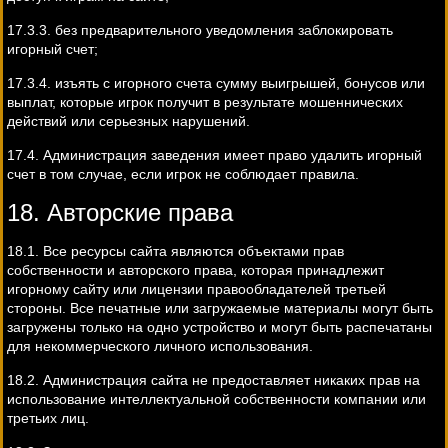
17.3.3. без предварительного уведомления заблокировать
игорный счет;
17.3.4. изъять с игорного счета сумму выигрышей, бонусов или
выплат, которые игрок получит в результате мошеннических
действий или серьезных нарушений.
17.4. Администрация заведения имеет право удалить игорный
счет в том случае, если игрок не соблюдает правила.
18. Авторские права
18.1. Все ресурсы сайта являются объектами прав
собственности и авторского права, которая принадлежит
игорному сайту или лицензии правообладателей третьей
стороны. Все печатные или загружаемые материалы могут быть
загружены только на одно устройство и могут быть распечатаны
для некоммерческого личного использования.
18.2. Администрация сайта не предоставляет никаких прав на
использование интеллектуальной собственности компании или
третьих лиц.