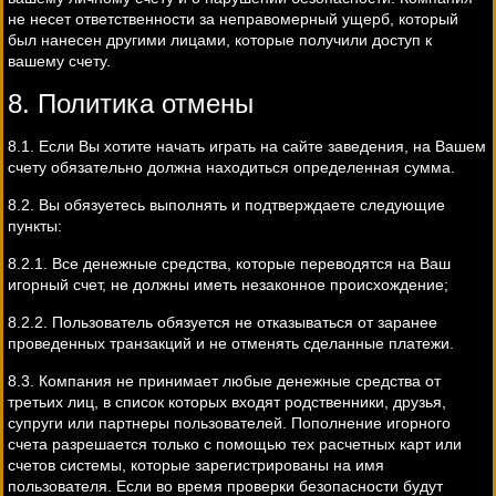
не несет ответственности за неправомерный ущерб, который
был нанесен другими лицами, которые получили доступ к
вашему счету.
8. Политика отмены
8.1. Если Вы хотите начать играть на сайте заведения, на Вашем
счету обязательно должна находиться определенная сумма.
8.2. Вы обязуетесь выполнять и подтверждаете следующие
пункты:
8.2.1. Все денежные средства, которые переводятся на Ваш
игорный счет, не должны иметь незаконное происхождение;
8.2.2. Пользователь обязуется не отказываться от заранее
проведенных транзакций и не отменять сделанные платежи.
8.3. Компания не принимает любые денежные средства от
третьих лиц, в список которых входят родственники, друзья,
супруги или партнеры пользователей. Пополнение игорного
счета разрешается только с помощью тех расчетных карт или
счетов системы, которые зарегистрированы на имя
пользователя. Если во время проверки безопасности будут