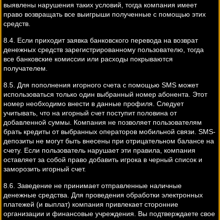
выявлены нарушения таких условий, тогда компания имеет
право возвращать все выигрыши полученные с помощью этих
средств.
8.4. Если приходит заявка банковского перевода на возврат
денежных средств зарегистрированному пользователю, тогда
все банковские комиссии или расходы покрываются
получателем.
8.5. Для пополнения игорного счета с помощью SMS может
использоваться только один выбранный номер абонента. Этот
номер необходимо внести в данные профиля. Следует
учитывать, что на игорный счет поступит половина от
добавленной суммы. Компания не позволяет пользователям
брать кредиты от выбранных операторов мобильной связи. SMS-
депозиты не могут быть внесены при отрицательном балансе на
счету. Если пользователь нарушает эти правила, компания
оставляет за собой право добавить игрока в черный список и
заморозить игорный счет.
8.6. Заведение не принимает отправленные наличные
денежные средства. Для проведения обработки электронных
платежей (и выплат) компания привлекает сторонние
организации и финансовые учреждения. Вы подтверждаете свое