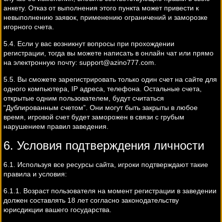
анкету. Отказ от выполнения этого пункта может привести к
невыполнению заявок, применению ограничений и заморозке
игорного счета.
5.4. Если у вас возникнут вопросы при прохождении
регистрации, тогда вы можете написать в онлайн чат или прямо
на электронную почту:
support@azino777.com
.
5.5. Вы сможете зарегистрировать только один счет на сайте для
одного компьютера, IP адреса, телефона. Остальные счета,
открытые одним пользователем, будут считаться
“Дублированным счетом”. Они могут быть закрыты в любое
время, игровой счет будет заморожен в связи с грубым
нарушением правил заведения.
6. Условия подтверждения личности
6.1. Используя все ресурсы сайта, игроки подтверждают такие
правила и условия:
6.1.1. Возраст пользователя на момент регистрации в заведении
должен составлять 18 лет согласно законодательству
юрисдикции вашего государства.