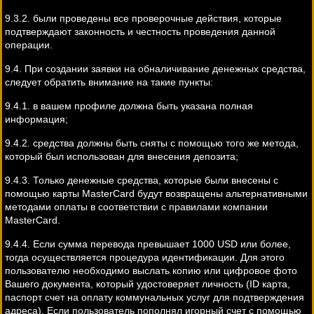
9.3.2. были проведены все проверочные действия, которые
подтверждают законность и честность проведения данной
операции.
9.4. При создании заявки на обналичивание денежных средства,
следует обратить внимание на такие пункты:
9.4.1. в вашем профиле должна быть указана полная
информация;
9.4.2. средства должны быть сняты с помощью того же метода,
который был использован для внесения депозита;
9.4.3. Только денежные средства, которые были внесены с
помощью карты MasterCard будут возвращены альтернативными
методами оплаты в соответствии с правилами компании
MasterCard.
9.4.4. Если сумма перевода превышает 1000 USD или более,
тогда осуществляется процедура идентификации. Для этого
пользователю необходимо выслать копию или цифровое фото
Вашего документа, который удостоверяет личность (ID карта,
паспорт счет на оплату коммунальных услуг для подтверждения
адреса). Если пользователь пополнял игорный счет с помощью