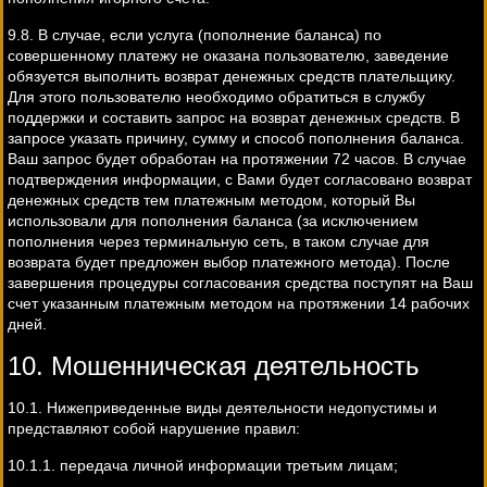
9.8. В случае, если услуга (пополнение баланса) по
совершенному платежу не оказана пользователю, заведение
обязуется выполнить возврат денежных средств плательщику.
Для этого пользователю необходимо обратиться в службу
поддержки и составить запрос на возврат денежных средств. В
запросе указать причину, сумму и способ пополнения баланса.
Ваш запрос будет обработан на протяжении 72 часов. В случае
подтверждения информации, с Вами будет согласовано возврат
денежных средств тем платежным методом, который Вы
использовали для пополнения баланса (за исключением
пополнения через терминальную сеть, в таком случае для
возврата будет предложен выбор платежного метода). После
завершения процедуры согласования средства поступят на Ваш
счет указанным платежным методом на протяжении 14 рабочих
дней.
10. Мошенническая деятельность
10.1. Нижеприведенные виды деятельности недопустимы и
представляют собой нарушение правил:
10.1.1. передача личной информации третьим лицам;