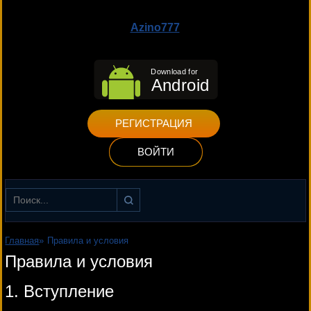
Azino777
РЕГИСТРАЦИЯ
ВОЙТИ
Найти
Главная
»
Правила и условия
Правила и условия
1. Вступление