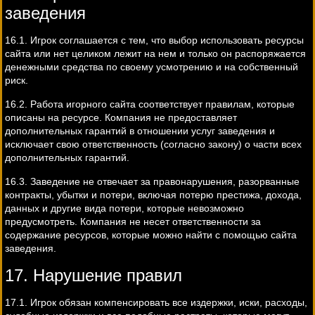
заведения
16.1. Игрок соглашается с тем, что выбор использовать ресурсы
сайта или нет целиком лежит на нем и только он распоряжается
денежными средства по своему усмотрению и на собственный
риск.
16.2. Работа игорного сайта соответствует правилам, которые
описаны на ресурсе. Компания не предоставляет
дополнительных гарантий в отношении услуг заведения и
исключает свою ответственность (согласно закону) о части всех
дополнительных гарантий.
16.3. Заведение не отвечает за правонарушения, разорванные
контракты, убытки и потери, включая потерю престижа, дохода,
данных и другие вида потери, которые невозможно
предусмотреть. Компания не несет ответственности за
содержание ресурсов, которые можно найти с помощью сайта
заведения.
17. Нарушение правил
17.1. Игрок обязан компенсировать все издержки, иски, расходы,