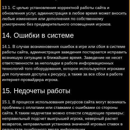
13.1. С целью установления корректной работы сайта и
обновления услуг, администрация в любое время может вносить
любые изменения или дополнения по собственному
усмотрению без предварительного оповещения игроков.
14. Ошибки в системе
14.1. В случае возникновения ошибок в игре или сбоя в системе
работы сайта, администрация заведения постарается исправить
возникшую ситуацию в ближайшее время. Заведение не несет
ответственности за неполадки в работе информационных
технологий того оборудования, которое используются игроками
для получения доступа к ресурсу, а также за все сбои в работе
интернет-провайдера игрока.
15. Недочеты работы
15.1. В процессе использования ресурсов сайта могут возникать
проблемы с оплатами или ставками с ошибками со стороны
сайта. К таким недочетам можно отнести следующие примеры:
неправильный подсчет выигрышей игрока, неверный расчет
возвратов, неправильная установка значений игровых ставок в
результате ошибочного ввода информации.