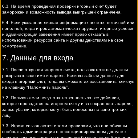
6.3. На время проведения проверки игорный счет будет
заморожен и возможность вывода выигрышей ограничена.
6.4. Если указанная личная информация является неточной или
неполной, тогда игрок автоматически нарушает игорные условия
и администрация заведения имеет право отказать в
использовании ресурсов сайта и другим действиям на свое
усмотрение.
7. Данные для входа
7.1. После открытия игорного счета, пользователи не должны
раскрывать свое имя и пароль. Если вы забыли данные для
входа в игорный счет, тогда вы сможете их восстановить, кликнув
на клавишу “Напомнить пароль”.
7.2. Пользователи несут ответственность за все действия,
которые проводятся на игорном счету и за сохранность пароля,
за все убытки, которые могут быть понесены по вине третьих
лиц.
7.3. Игроки соглашаются с теми правилами, что они обязаны
сообщать администрации о несанкционированном доступе к
вашему личному счету и о нарушении безопасности. Компания