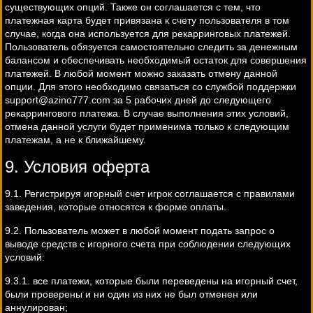
существующих опций. Также он соглашается с тем, что
платежная карта будет привязана к счету пользователя в том
случае, когда она используется для рекарринговых платежей.
Пользователь обязуется самостоятельно следить за денежным
балансом и обеспечивать необходимый остаток для совершения
платежей. В любой момент можно заказать отмену данной
опции. Для этого необходимо связаться со службой поддержки
support@azino777.com
за 5 рабочих дней до следующего
рекаррингового платежа. В случае выполнения этих условий,
отмена данной услуги будет применима только к следующим
платежам, а не к ближайшему.
9. Условия оферта
9.1. Регистрируя игорный счет игрок соглашается с правилами
заведения, которые относятся к форме оплаты.
9.2. Пользователь может в любой момент подать запрос о
выводе средств с игорного счета при соблюдении следующих
условий:
9.3.1. все платежи, которые были переведены на игорный счет,
были проверены и ни один из них не был отменен или
аннулирован;