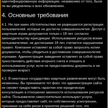
идентифицированную информацию, независимо от того, были
ли вы уведомлены о всех обновлениях.
4. Основные требования
4.1. Ни при каких обстоятельствах не разрешается регистрация
пользователей, которые не достигли совершеннолетия. Доступ к
азартным играм допускается только с 18 лет. согласно
законодательству юрисдикции. Использование ресурсов всеми
пользователями, не достигшими 18 лет, считается нарушением
правил. Компания оставляет за собой право запросить копии
документов, чтобы убедиться в достижении совершеннолетия
игроками. Администрация заведения оставляет за собой право
приостановить действие игорного счета и отказать в
использовании услуг, если не предоставлены документы и не
проверен возраст.
4.2. В некоторых государствах азартные развлечения могут быть
незаконны. Вы принимаете тот факт, что администрация сайта
не сможет предоставить гарантии или юридическую
консультацию в отношении законности использования ресурсов
сайта. Пользователи самостоятельно используют услуги,
которые предоставляет сайт, по собственному усмотрению,
принимая на себя риски в принятии решений того, что