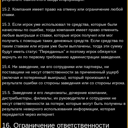
15.2. Компания имеет право на отмену или ограничение любой
ставки.
15.3. Если игрок уже использовал те средства, которые были
начислены по ошибке, тогда компания имеет право отменить
любые выигрыши и ставки, которые игрок получил или мог
получить с помощью таких денежных средств. Если средства по
таким ставкам или играм уже были выплачены, тогда эти сумму
будут иметь статус “Переданных” и поэтому игрок обязуется
вернуть их по первому требованию администрации заведения.
15.4. Ни заведение, ни его сотрудники или партнеры, ни
поставщики не несут ответственности за причиненный ущерб
(включая и потерянный выигрыш), который произошел в
результате ошибки со стороны заведения или со стороны игрока.
15.5. Заведение и его лицензиаты, дочерние компании,
дистрибьюторы, филиалы, их руководители и сотрудники не
несут ответственности за потери, которые могут быть получены в
результате неверного использования информации, которая
передается через интернет.
16. Ограничение ответственности