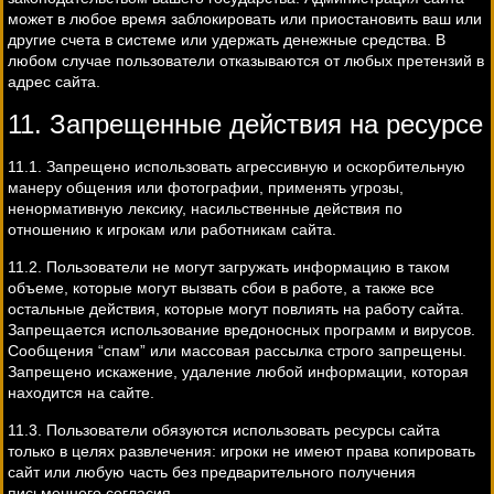
может в любое время заблокировать или приостановить ваш или
другие счета в системе или удержать денежные средства. В
любом случае пользователи отказываются от любых претензий в
адрес сайта.
11. Запрещенные действия на ресурсе
11.1. Запрещено использовать агрессивную и оскорбительную
манеру общения или фотографии, применять угрозы,
ненормативную лексику, насильственные действия по
отношению к игрокам или работникам сайта.
11.2. Пользователи не могут загружать информацию в таком
объеме, которые могут вызвать сбои в работе, а также все
остальные действия, которые могут повлиять на работу сайта.
Запрещается использование вредоносных программ и вирусов.
Сообщения “спам” или массовая рассылка строго запрещены.
Запрещено искажение, удаление любой информации, которая
находится на сайте.
11.3. Пользователи обязуются использовать ресурсы сайта
только в целях развлечения: игроки не имеют права копировать
сайт или любую часть без предварительного получения
письменного согласия.